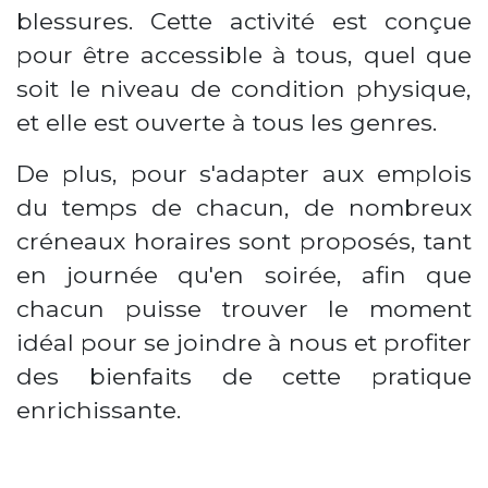
blessures. Cette activité est conçue
pour être accessible à tous, quel que
soit le niveau de condition physique,
et elle est ouverte à tous les genres.
De plus, pour s'adapter aux emplois
du temps de chacun, de nombreux
créneaux horaires sont proposés, tant
en journée qu'en soirée, afin que
chacun puisse trouver le moment
idéal pour se joindre à nous et profiter
des bienfaits de cette pratique
enrichissante.