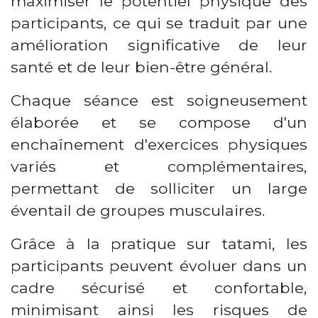
maximiser le potentiel physique des
participants, ce qui se traduit par une
amélioration significative de leur
santé et de leur bien-être général.
Chaque séance est soigneusement
élaborée et se compose d'un
enchaînement d'exercices physiques
variés et complémentaires,
permettant de solliciter un large
éventail de groupes musculaires.
Grâce à la pratique sur tatami, les
participants peuvent évoluer dans un
cadre sécurisé et confortable,
minimisant ainsi les risques de