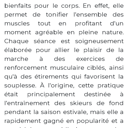
bienfaits pour le corps. En effet, elle
permet de tonifier l'ensemble des
muscles tout en profitant d'un
moment agréable en pleine nature.
Chaque séance est soigneusement
élaborée pour allier le plaisir de la
marche à des exercices de
renforcement musculaire ciblés, ainsi
qu'à des étirements qui favorisent la
souplesse. À l'origine, cette pratique
était principalement destinée à
l'entraînement des skieurs de fond
pendant la saison estivale, mais elle a
rapidement gagné en popularité et a