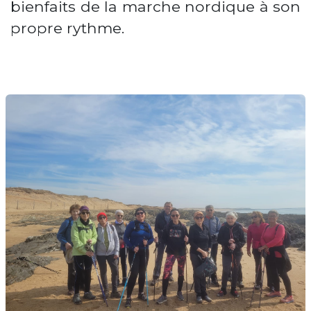
bienfaits de la marche nordique à son
propre rythme.