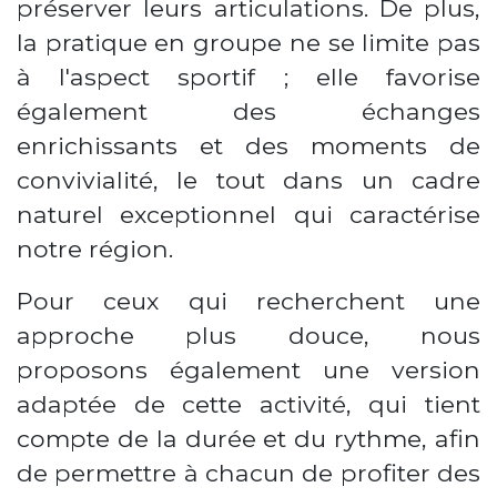
préserver leurs articulations. De plus,
la pratique en groupe ne se limite pas
à l'aspect sportif ; elle favorise
également des échanges
enrichissants et des moments de
convivialité, le tout dans un cadre
naturel exceptionnel qui caractérise
notre région.
Pour ceux qui recherchent une
approche plus douce, nous
proposons également une version
adaptée de cette activité, qui tient
compte de la durée et du rythme, afin
de permettre à chacun de profiter des