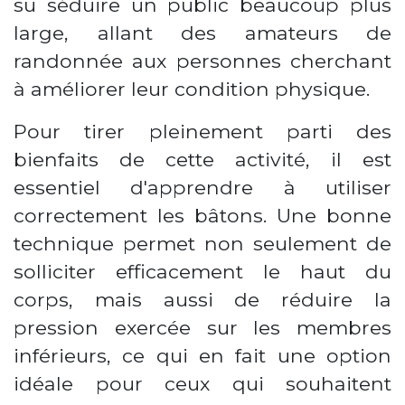
su séduire un public beaucoup plus
large, allant des amateurs de
randonnée aux personnes cherchant
à améliorer leur condition physique.
Pour tirer pleinement parti des
bienfaits de cette activité, il est
essentiel d'apprendre à utiliser
correctement les bâtons. Une bonne
technique permet non seulement de
solliciter efficacement le haut du
corps, mais aussi de réduire la
pression exercée sur les membres
inférieurs, ce qui en fait une option
idéale pour ceux qui souhaitent