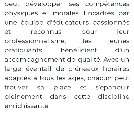
peut développer ses compétences
physiques et morales. Encadrés par
une équipe d'éducateurs passionnés
et reconnus pour leur
professionnalisme, les jeunes
pratiquants bénéficient d'un
accompagnement de qualité. Avec un
large éventail de créneaux horaires
adaptés à tous les âges, chacun peut
trouver sa place et s'épanouir
pleinement dans cette discipline
enrichissante.