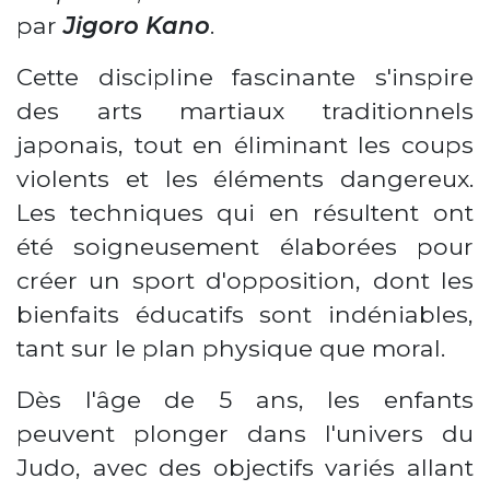
par
Jigoro Kano
.
Cette discipline fascinante s'inspire
des arts martiaux traditionnels
japonais, tout en éliminant les coups
violents et les éléments dangereux.
Les techniques qui en résultent ont
été soigneusement élaborées pour
créer un sport d'opposition, dont les
bienfaits éducatifs sont indéniables,
tant sur le plan physique que moral.
Dès l'âge de 5 ans, les enfants
peuvent plonger dans l'univers du
Judo, avec des objectifs variés allant