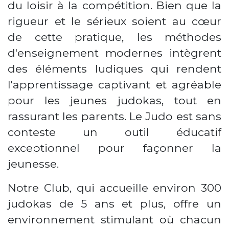
du loisir à la compétition. Bien que la
rigueur et le sérieux soient au cœur
de cette pratique, les méthodes
d'enseignement modernes intègrent
des éléments ludiques qui rendent
l'apprentissage captivant et agréable
pour les jeunes judokas, tout en
rassurant les parents. Le Judo est sans
conteste un outil éducatif
exceptionnel pour façonner la
jeunesse.
Notre Club, qui accueille environ 300
judokas de 5 ans et plus, offre un
environnement stimulant où chacun